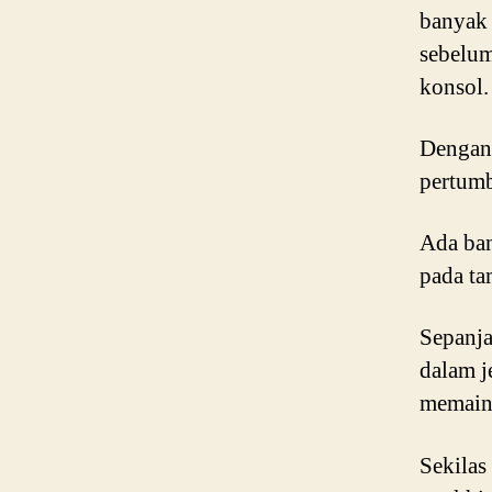
banyak 
sebelum
konsol
Dengan 
pertumb
Ada ban
pada ta
Sepanja
dalam j
memain
Sekilas