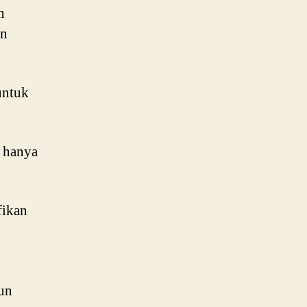
n
en
untuk
k hanya
fikan
hun