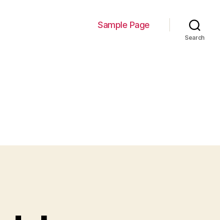
Sample Page
Search