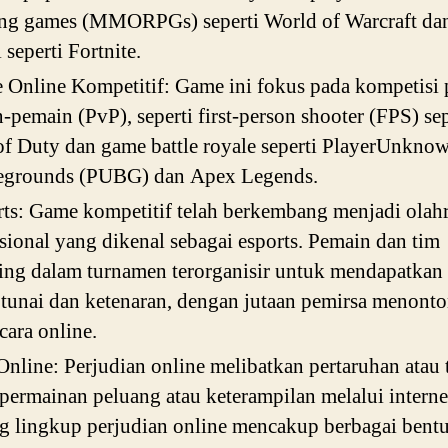
ing games (MMORPGs) seperti World of Warcraft da
l seperti Fortnite.
Online Kompetitif: Game ini fokus pada kompetisi
-pemain (PvP), seperti first-person shooter (FPS) sep
of Duty dan game battle royale seperti PlayerUnkno
legrounds (PUBG) dan Apex Legends.
ts: Game kompetitif telah berkembang menjadi olah
sional yang dikenal sebagai esports. Pemain dan tim
ing dalam turnamen terorganisir untuk mendapatkan
tunai dan ketenaran, dengan jutaan pemirsa menonto
ecara online.
Online: Perjudian online melibatkan pertaruhan atau
permainan peluang atau keterampilan melalui interne
g lingkup perjudian online mencakup berbagai bent