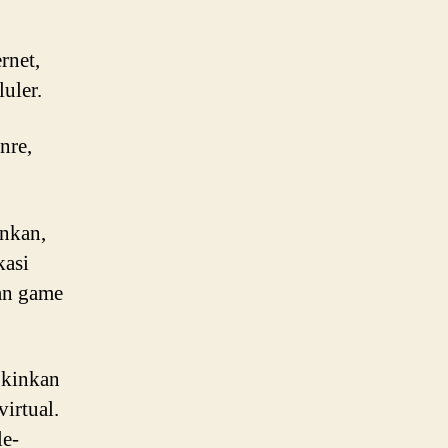
rnet,
luler.
nre,
inkan,
kasi
dan game
gkinkan
irtual.
le-