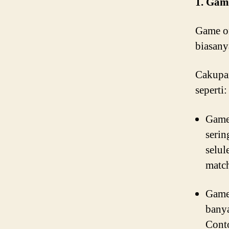
1. Gam
Game on
biasany
Cakupan
seperti:
Game 
serin
selul
match
Game
banya
Conto