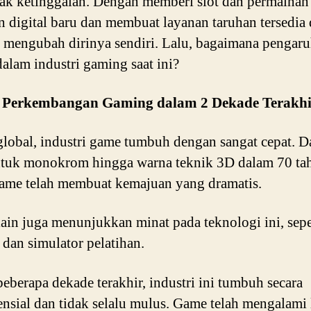
dak ketinggalan. Dengan memberi slot dan permainan
n digital baru dan membuat layanan taruhan tersedia 
i mengubah dirinya sendiri. Lalu, bagaimana pengaru
dalam industri gaming saat ini?
s Perkembangan Gaming dalam 2 Dekade Terakhi
global, industri game tumbuh dengan sangat cepat. Da
tuk monokrom hingga warna teknik 3D dalam 70 ta
ame telah membuat kemajuan yang dramatis.
lain juga menunjukkan minat pada teknologi ini, sepe
 dan simulator pelatihan.
eberapa dekade terakhir, industri ini tumbuh secara
nsial dan tidak selalu mulus. Game telah mengalami 