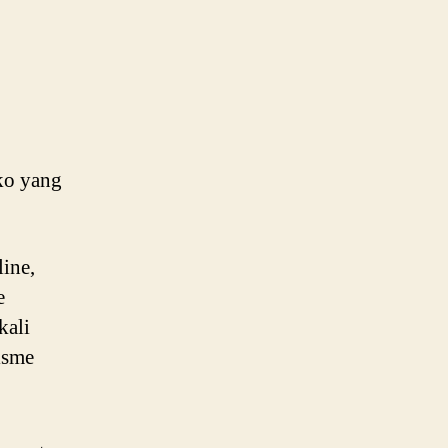
ko yang
ine,
e
kali
isme
,