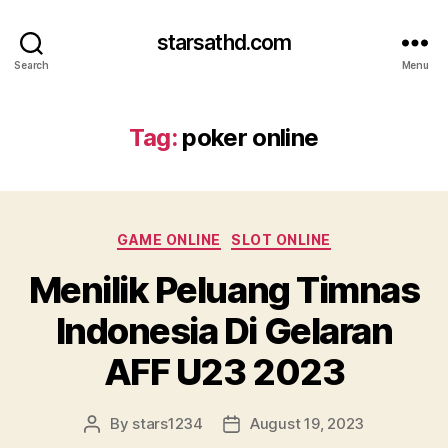
starsathd.com
Search
Menu
Tag:
poker online
Categories
GAME ONLINE
SLOT ONLINE
Menilik Peluang Timnas
Indonesia Di Gelaran
AFF U23 2023
By
stars1234
August 19, 2023
Post
Post
author
date