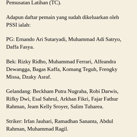
Pemusatan Latihan (TC).
Adapun daftar pemain yang sudah dikeluarkan oleh
PSSI ialah:
PG: Ernando Ari Sutaryadi, Muhammad Adi Satryo,
Daffa Fasya.
Bek: Rizky Ridho, Muhammad Ferrari, Alfeandra
Dewangga, Bagas Kaffa, Komang Teguh, Frengky
Missa, Dzaky Asraf.
Gelandang: Beckham Putra Nugraha, Robi Darwis,
Rifky Dwi, Esal Sahrul, Arkhan Fikri, Fajar Fathur
Rahman, Jeam Kelly Sroyer, Salim Tuharea.
Striker: Irfan Jauhari, Ramadhan Sananta, Abdul
Rahman, Muhammad Ragil.