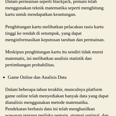
Dalam permainan seperti blackjack, pemain telah
menggunakan teknik matematika seperti menghitung
kartu untuk mendapatkan keuntungan.
Penghitungan kartu melibatkan pelacakan rasio kartu
tinggi ke rendah di setumpuk, yang dapat
menginformasikan keputusan taruhan dan permainan.
Meskipun penghitungan kartu itu sendiri tidak murni
matematis, ini melibatkan analisis statistik dan
pertimbangan probabilitas.
Game Online dan Analisis Data
Dalam beberapa tahun terakhir, munculnya platform
game online telah menyediakan banyak data yang dapat
dianalisis menggunakan metode matematika.
Pendekatan berbasis data ini telah menghasilkan
wawasan tentang perilaku pemain, strategi optimal, dan