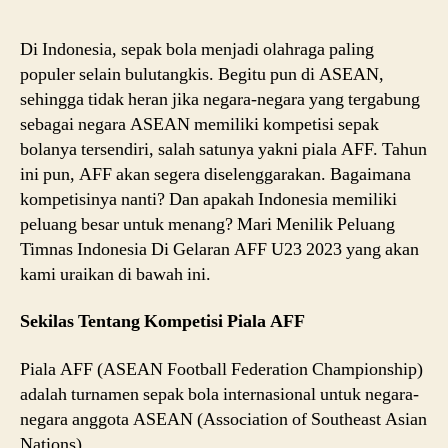
Di Indonesia, sepak bola menjadi olahraga paling
populer selain bulutangkis. Begitu pun di ASEAN,
sehingga tidak heran jika negara-negara yang tergabung
sebagai negara ASEAN memiliki kompetisi sepak
bolanya tersendiri, salah satunya yakni piala AFF. Tahun
ini pun, AFF akan segera diselenggarakan. Bagaimana
kompetisinya nanti? Dan apakah Indonesia memiliki
peluang besar untuk menang? Mari Menilik Peluang
Timnas Indonesia Di Gelaran AFF U23 2023 yang akan
kami uraikan di bawah ini.
Sekilas Tentang Kompetisi Piala AFF
Piala AFF (ASEAN Football Federation Championship)
adalah turnamen sepak bola internasional untuk negara-
negara anggota ASEAN (Association of Southeast Asian
Nations).