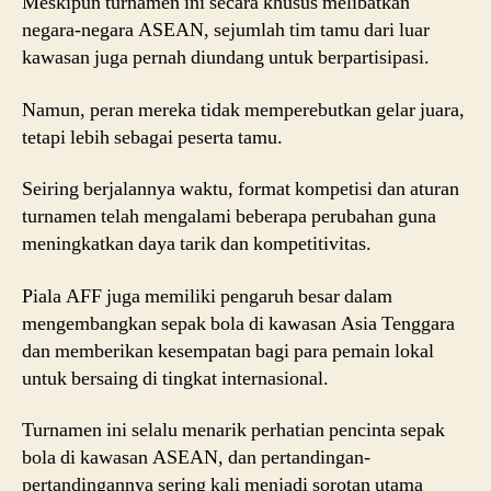
Meskipun turnamen ini secara khusus melibatkan
negara-negara ASEAN, sejumlah tim tamu dari luar
kawasan juga pernah diundang untuk berpartisipasi.
Namun, peran mereka tidak memperebutkan gelar juara,
tetapi lebih sebagai peserta tamu.
Seiring berjalannya waktu, format kompetisi dan aturan
turnamen telah mengalami beberapa perubahan guna
meningkatkan daya tarik dan kompetitivitas.
Piala AFF juga memiliki pengaruh besar dalam
mengembangkan sepak bola di kawasan Asia Tenggara
dan memberikan kesempatan bagi para pemain lokal
untuk bersaing di tingkat internasional.
Turnamen ini selalu menarik perhatian pencinta sepak
bola di kawasan ASEAN, dan pertandingan-
pertandingannya sering kali menjadi sorotan utama