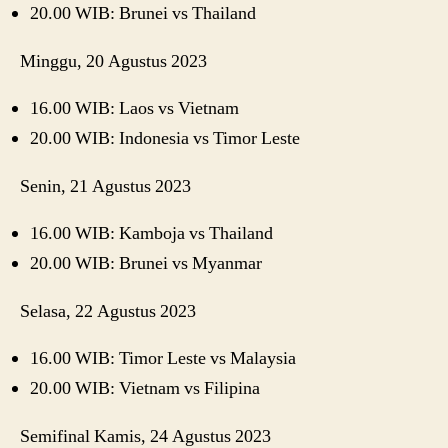
20.00 WIB: Brunei vs Thailand
Minggu, 20 Agustus 2023
16.00 WIB: Laos vs Vietnam
20.00 WIB: Indonesia vs Timor Leste
Senin, 21 Agustus 2023
16.00 WIB: Kamboja vs Thailand
20.00 WIB: Brunei vs Myanmar
Selasa, 22 Agustus 2023
16.00 WIB: Timor Leste vs Malaysia
20.00 WIB: Vietnam vs Filipina
Semifinal Kamis, 24 Agustus 2023