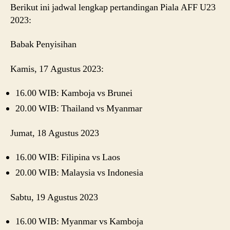
Berikut ini jadwal lengkap pertandingan Piala AFF U23
2023:
Babak Penyisihan
Kamis, 17 Agustus 2023:
16.00 WIB: Kamboja vs Brunei
20.00 WIB: Thailand vs Myanmar
Jumat, 18 Agustus 2023
16.00 WIB: Filipina vs Laos
20.00 WIB: Malaysia vs Indonesia
Sabtu, 19 Agustus 2023
16.00 WIB: Myanmar vs Kamboja