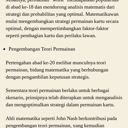
di abad ke-18 dan mendorong analisis matematis dari
strategi dan probabilitas yang optimal. Matematikawan
mulai mengembangkan strategi permainan kartu secara
optimal, dengan mempertimbangkan faktor-faktor
seperti pembagian kartu dan perilaku lawan.
Pengembangan Teori Permainan
Pertengahan abad ke-20 melihat munculnya teori
permainan, bidang matematika yang berhubungan
dengan pengambilan keputusan strategis.
Sementara teori permainan berlaku untuk berbagai
skenario, prinsipnya telah diterapkan untuk menganalisis
dan mengoptimalkan strategi dalam permainan kartu.
Ahli matematika seperti John Nash berkontribusi pada
pengembangan teori permainan, yang kemudian