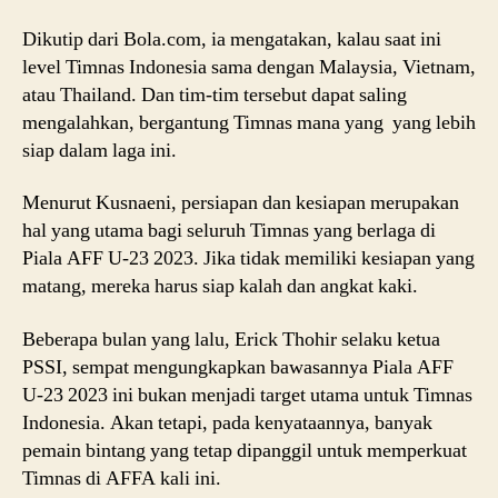
Dikutip dari Bola.com, ia mengatakan, kalau saat ini
level Timnas Indonesia sama dengan Malaysia, Vietnam,
atau Thailand. Dan tim-tim tersebut dapat saling
mengalahkan, bergantung Timnas mana yang yang lebih
siap dalam laga ini.
Menurut Kusnaeni, persiapan dan kesiapan merupakan
hal yang utama bagi seluruh Timnas yang berlaga di
Piala AFF U-23 2023. Jika tidak memiliki kesiapan yang
matang, mereka harus siap kalah dan angkat kaki.
Beberapa bulan yang lalu, Erick Thohir selaku ketua
PSSI, sempat mengungkapkan bawasannya Piala AFF
U-23 2023 ini bukan menjadi target utama untuk Timnas
Indonesia. Akan tetapi, pada kenyataannya, banyak
pemain bintang yang tetap dipanggil untuk memperkuat
Timnas di AFFA kali ini.