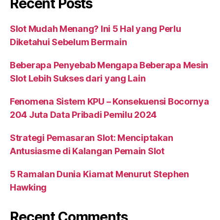
Recent Posts
Slot Mudah Menang? Ini 5 Hal yang Perlu
Diketahui Sebelum Bermain
Beberapa Penyebab Mengapa Beberapa Mesin
Slot Lebih Sukses dari yang Lain
Fenomena Sistem KPU – Konsekuensi Bocornya
204 Juta Data Pribadi Pemilu 2024
Strategi Pemasaran Slot: Menciptakan
Antusiasme di Kalangan Pemain Slot
5 Ramalan Dunia Kiamat Menurut Stephen
Hawking
Recent Comments