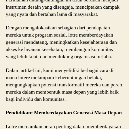
instrumen desain yang disengaja, menciptakan dampak
yang nyata dan bertahan lama di masyarakat.
Dengan mengalokasikan sebagian dari pendapatan
mereka untuk program sosial, lotre memberdayakan
generasi mendatang, meningkatkan kesejahteraan dan
akses ke layanan kesehatan, membangun komunitas
yang lebih kuat, dan mendukung organisasi nirlaba.
Dalam artikel ini, kami menyelidiki berbagai cara di
mana lotere melampaui keberuntungan belaka,
mengungkapkan potensi transformatif mereka dan peran
mereka dalam membentuk masa depan yang lebih baik
bagi individu dan komunitas.
Pendidikan: Memberdayakan Generasi Masa Depan
Lotre memainkan peran penting dalam memberdayakan