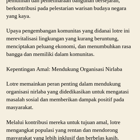
pemulihan dan pemeliharaan bangunan bersejarah,
berkontribusi pada pelestarian warisan budaya negara
yang kaya.
Upaya pengembangan komunitas yang didanai lotre ini
merevitalisasi lingkungan yang kurang beruntung,
menciptakan peluang ekonomi, dan menumbuhkan rasa
bangga dan memiliki dalam komunitas.
Kepentingan Amal: Mendukung Organisasi Nirlaba
Lotre memainkan peran penting dalam mendukung
organisasi nirlaba yang didedikasikan untuk mengatasi
masalah sosial dan memberikan dampak positif pada
masyarakat.
Melalui kontribusi mereka untuk tujuan amal, lotre
mengangkat populasi yang rentan dan mendorong
masyarakat yang lebih inklusif dan berbelas kasih.