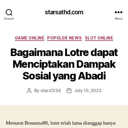
starsathd.com
Search
Menu
Categories
GAME ONLINE
POPULER NEWS
SLOT ONLINE
Bagaimana Lotre dapat
Menciptakan Dampak
Sosial yang Abadi
By
stars1234
July 10, 2023
Post
Post
author
date
Menurut Bonanza88, lotre telah lama dianggap hanya