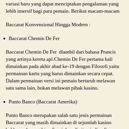
variasi baru yang dapat menciptakan pengalaman yang
lebih imersif bagi para pemain. Berikut macam-macam
Baccarat Konvensional Hingga Modern :
Baccarat Chemin De Fer
Baccarat Chemin De Fer diambil dari bahasa Prancis
yang artinya kereta api.Chemin De Fer pertama kali
dimainkan pada akhir abad ke-19 dengan Filosofi yaitu
permainan kartu yang harus dimainkan secara cepat.
Dalam permainan versi ini pemain bertaruh melawan
satu sama lain, bukan melawan pihak kasino.
Punto Banco (Baccarat Amerika)
Punto Banco merupakan salah satu jenis permainan
Baccarat yang masih dimainkan di sejumlah kasino