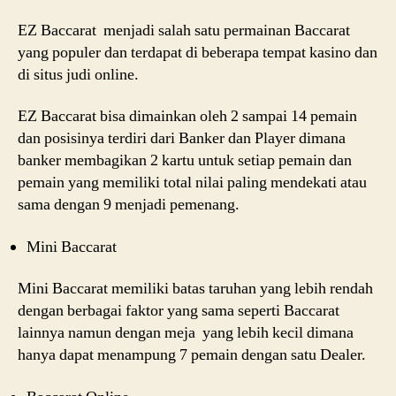
EZ Baccarat menjadi salah satu permainan Baccarat
yang populer dan terdapat di beberapa tempat kasino dan
di situs judi online.
EZ Baccarat bisa dimainkan oleh 2 sampai 14 pemain
dan posisinya terdiri dari Banker dan Player dimana
banker membagikan 2 kartu untuk setiap pemain dan
pemain yang memiliki total nilai paling mendekati atau
sama dengan 9 menjadi pemenang.
Mini Baccarat
Mini Baccarat memiliki batas taruhan yang lebih rendah
dengan berbagai faktor yang sama seperti Baccarat
lainnya namun dengan meja yang lebih kecil dimana
hanya dapat menampung 7 pemain dengan satu Dealer.