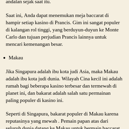
andalan sejak saat itu.
Saat ini, Anda dapat menemukan meja baccarat di
hampir setiap kasino di Prancis. Gim ini sangat populer
di kalangan rol tinggi, yang berduyun-duyun ke Monte
Carlo dan tujuan perjudian Prancis lainnya untuk
mencari kemenangan besar.
Makau
Jika Singapura adalah ibu kota judi Asia, maka Makau
adalah ibu kota judi dunia. Wilayah Cina kecil ini adalah
rumah bagi beberapa kasino terbesar dan termewah di
planet ini, dan bakarat adalah salah satu permainan
paling populer di kasino ini.
Seperti di Singapura, bakarat populer di Makau karena
reputasinya yang mewah . Pemain papan atas dari
seluruh dunia datang ke Makau untuk bermain baccarat