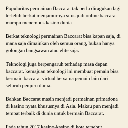
Popularitas permainan Baccarat tak perlu diragukan lagi
terlebih berkat menjamurnya situs judi online baccarat
mampu menembus kasino dunia.
Berkat teknologi permainan Baccarat bisa kapan saja, di
mana saja dimainkan oleh semua orang, bukan hanya
golongan bangsawan atau elite saja.
Teknologi juga berpengaruh terhadap masa depan
baccarat. kemajuan teknologi ini membuat pemain bisa
bermain baccarat virtual bersama pemain lain dari
seluruh penjuru dunia.
Bahkan Baccarat masih menjadi permainan primadona
di kasino nyata khususnya di Asia. Makau pun menjadi
tempat terbaik di dunia untuk bermain Baccarat.
Pada tahun 2017 kasino-kasino di kota tersebut