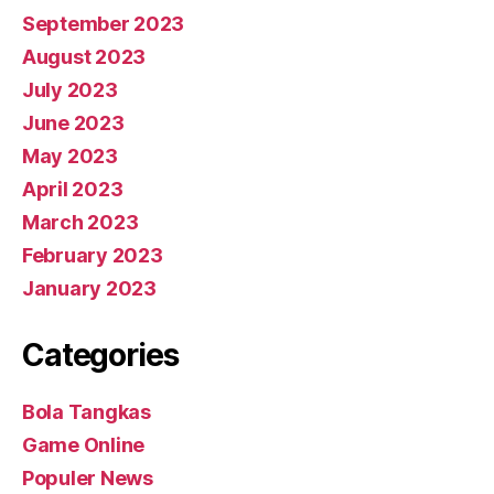
September 2023
August 2023
July 2023
June 2023
May 2023
April 2023
March 2023
February 2023
January 2023
Categories
Bola Tangkas
Game Online
Populer News