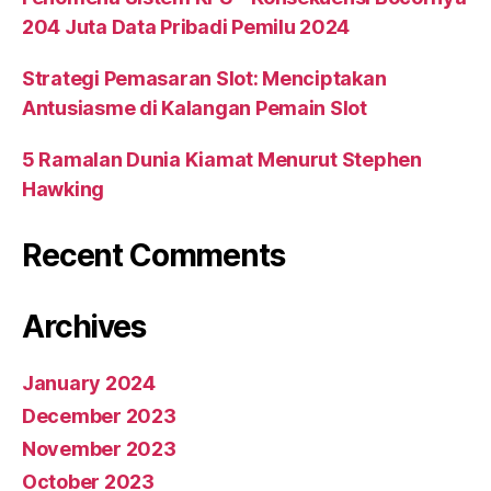
204 Juta Data Pribadi Pemilu 2024
Strategi Pemasaran Slot: Menciptakan
Antusiasme di Kalangan Pemain Slot
5 Ramalan Dunia Kiamat Menurut Stephen
Hawking
Recent Comments
Archives
January 2024
December 2023
November 2023
October 2023