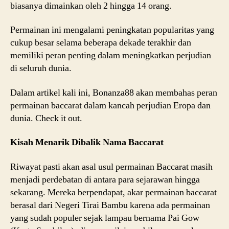
biasanya dimainkan oleh 2 hingga 14 orang.
Permainan ini mengalami peningkatan popularitas yang
cukup besar selama beberapa dekade terakhir dan
memiliki peran penting dalam meningkatkan perjudian
di seluruh dunia.
Dalam artikel kali ini, Bonanza88 akan membahas peran
permainan baccarat dalam kancah perjudian Eropa dan
dunia. Check it out.
Kisah Menarik Dibalik Nama Baccarat
Riwayat pasti akan asal usul permainan Baccarat masih
menjadi perdebatan di antara para sejarawan hingga
sekarang. Mereka berpendapat, akar permainan baccarat
berasal dari Negeri Tirai Bambu karena ada permainan
yang sudah populer sejak lampau bernama Pai Gow