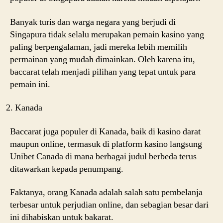
Banyak turis dan warga negara yang berjudi di
Singapura tidak selalu merupakan pemain kasino yang
paling berpengalaman, jadi mereka lebih memilih
permainan yang mudah dimainkan. Oleh karena itu,
baccarat telah menjadi pilihan yang tepat untuk para
pemain ini.
Kanada
Baccarat juga populer di Kanada, baik di kasino darat
maupun online, termasuk di platform kasino langsung
Unibet Canada di mana berbagai judul berbeda terus
ditawarkan kepada penumpang.
Faktanya, orang Kanada adalah salah satu pembelanja
terbesar untuk perjudian online, dan sebagian besar dari
ini dihabiskan untuk bakarat.