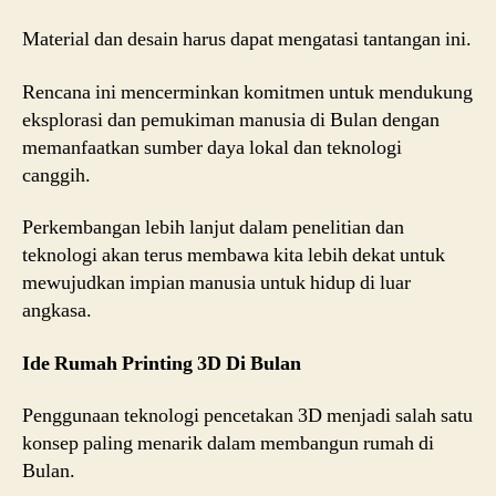
Material dan desain harus dapat mengatasi tantangan ini.
Rencana ini mencerminkan komitmen untuk mendukung
eksplorasi dan pemukiman manusia di Bulan dengan
memanfaatkan sumber daya lokal dan teknologi
canggih.
Perkembangan lebih lanjut dalam penelitian dan
teknologi akan terus membawa kita lebih dekat untuk
mewujudkan impian manusia untuk hidup di luar
angkasa.
Ide Rumah Printing 3D Di Bulan
Penggunaan teknologi pencetakan 3D menjadi salah satu
konsep paling menarik dalam membangun rumah di
Bulan.