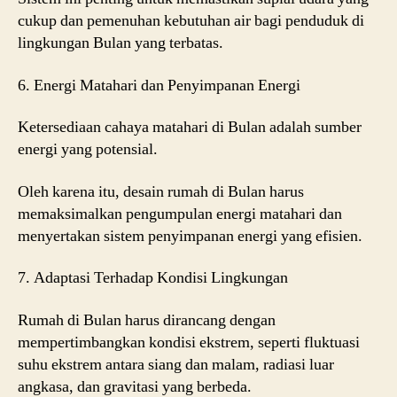
cukup dan pemenuhan kebutuhan air bagi penduduk di
lingkungan Bulan yang terbatas.
6. Energi Matahari dan Penyimpanan Energi
Ketersediaan cahaya matahari di Bulan adalah sumber
energi yang potensial.
Oleh karena itu, desain rumah di Bulan harus
memaksimalkan pengumpulan energi matahari dan
menyertakan sistem penyimpanan energi yang efisien.
7. Adaptasi Terhadap Kondisi Lingkungan
Rumah di Bulan harus dirancang dengan
mempertimbangkan kondisi ekstrem, seperti fluktuasi
suhu ekstrem antara siang dan malam, radiasi luar
angkasa, dan gravitasi yang berbeda.