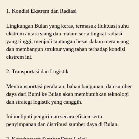
1. Kondisi Ekstrem dan Radiasi
Lingkungan Bulan yang keras, termasuk fluktuasi suhu
ekstrem antara siang dan malam serta tingkat radiasi
yang tinggi, menjadi tantangan besar dalam merancang
dan membangun struktur yang tahan terhadap kondisi
ekstrem ini.
2. Transportasi dan Logistik
Mentransportasi peralatan, bahan bangunan, dan sumber
daya dari Bumi ke Bulan akan membutuhkan teknologi
dan strategi logistik yang canggih.
Ini meliputi pengiriman secara efisien serta
penyimpanan dan distribusi sumber daya di Bulan.