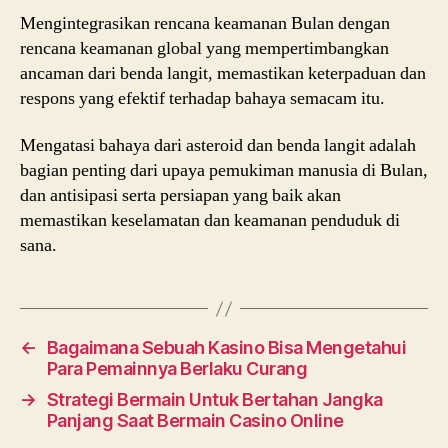
Mengintegrasikan rencana keamanan Bulan dengan
rencana keamanan global yang mempertimbangkan
ancaman dari benda langit, memastikan keterpaduan dan
respons yang efektif terhadap bahaya semacam itu.
Mengatasi bahaya dari asteroid dan benda langit adalah
bagian penting dari upaya pemukiman manusia di Bulan,
dan antisipasi serta persiapan yang baik akan
memastikan keselamatan dan keamanan penduduk di
sana.
←
Bagaimana Sebuah Kasino Bisa Mengetahui
Para Pemainnya Berlaku Curang
→
Strategi Bermain Untuk Bertahan Jangka
Panjang Saat Bermain Casino Online