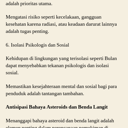
adalah prioritas utama.
Mengatasi risiko seperti kecelakaan, gangguan
kesehatan karena radiasi, atau keadaan darurat lainnya
adalah tugas penting.
6. Isolasi Psikologis dan Sosial
Kehidupan di lingkungan yang terisolasi seperti Bulan
dapat menyebabkan tekanan psikologis dan isolasi
sosial.
Memastikan kesejahteraan mental dan sosial bagi para
penduduk adalah tantangan tambahan.
Antisipasi Bahaya Asteroids dan Benda Langit
Menanggapi bahaya asteroid dan benda langit adalah
elemen penting dalam perencanaan pemukiman di