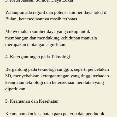
3. Keterbatasan Sumber Daya Lokal
Walaupun ada regolit dan potensi sumber daya lokal di
Bulan, ketersediaannya masih terbatas.
Menyediakan sumber daya yang cukup untuk
membangun dan mendukung kehidupan manusia
merupakan tantangan signifikan.
4. Ketergantungan pada Teknologi
Bergantung pada teknologi canggih, seperti pencetakan
3D, menyebabkan ketergantungan yang tinggi terhadap
keandalan teknologi dan ketersediaan peralatan yang
diperlukan.
5. Keamanan dan Kesehatan
Keamanan dan kesehatan para pekerja dan penduduk