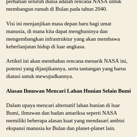
perhatian seluruh dunia adalah rencana NASA untuk
membangun rumah di Bulan pada tahun 2040.
Visi ini menjanjikan masa depan baru bagi umat
manusia, di mana kita dapat menghuninya dan
mengembangkan infrastruktur yang akan membawa
keberlanjutan hidup di luar angkasa.
Artikel ini akan membahas rencana menarik NASA ini,
potensi yang dijanjikannya, serta tantangan yang harus
diatasi untuk mewujudkannya.
Alasan Ilmuwan Mencari Lahan Hunian Selain Bumi
Dalam upaya mencari alternatif lahan hunian di luar
Bumi, ilmuwan dan badan antariksa seperti NASA
memiliki beberapa alasan kuat yang mendasari ambisi
ekspansi manusia ke Bulan dan planet-planet lain.