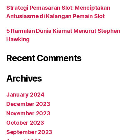
Strategi Pemasaran Slot: Menciptakan
Antusiasme di Kalangan Pemain Slot
5 Ramalan Dunia Kiamat Menurut Stephen
Hawking
Recent Comments
Archives
January 2024
December 2023
November 2023
October 2023
September 2023