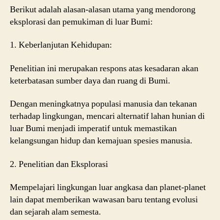
Berikut adalah alasan-alasan utama yang mendorong
eksplorasi dan pemukiman di luar Bumi:
1. Keberlanjutan Kehidupan:
Penelitian ini merupakan respons atas kesadaran akan
keterbatasan sumber daya dan ruang di Bumi.
Dengan meningkatnya populasi manusia dan tekanan
terhadap lingkungan, mencari alternatif lahan hunian di
luar Bumi menjadi imperatif untuk memastikan
kelangsungan hidup dan kemajuan spesies manusia.
2. Penelitian dan Eksplorasi
Mempelajari lingkungan luar angkasa dan planet-planet
lain dapat memberikan wawasan baru tentang evolusi
dan sejarah alam semesta.