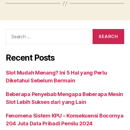
Search
for:
Recent Posts
Slot Mudah Menang? Ini 5 Hal yang Perlu
Diketahui Sebelum Bermain
Beberapa Penyebab Mengapa Beberapa Mesin
Slot Lebih Sukses dari yang Lain
Fenomena Sistem KPU – Konsekuensi Bocornya
204 Juta Data Pribadi Pemilu 2024