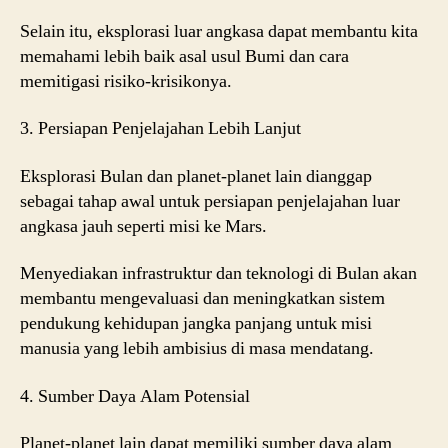
Selain itu, eksplorasi luar angkasa dapat membantu kita
memahami lebih baik asal usul Bumi dan cara
memitigasi risiko-krisikonya.
3. Persiapan Penjelajahan Lebih Lanjut
Eksplorasi Bulan dan planet-planet lain dianggap
sebagai tahap awal untuk persiapan penjelajahan luar
angkasa jauh seperti misi ke Mars.
Menyediakan infrastruktur dan teknologi di Bulan akan
membantu mengevaluasi dan meningkatkan sistem
pendukung kehidupan jangka panjang untuk misi
manusia yang lebih ambisius di masa mendatang.
4. Sumber Daya Alam Potensial
Planet-planet lain dapat memiliki sumber daya alam