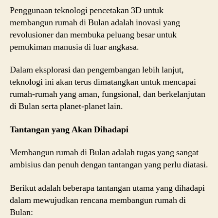
Penggunaan teknologi pencetakan 3D untuk
membangun rumah di Bulan adalah inovasi yang
revolusioner dan membuka peluang besar untuk
pemukiman manusia di luar angkasa.
Dalam eksplorasi dan pengembangan lebih lanjut,
teknologi ini akan terus dimatangkan untuk mencapai
rumah-rumah yang aman, fungsional, dan berkelanjutan
di Bulan serta planet-planet lain.
Tantangan yang Akan Dihadapi
Membangun rumah di Bulan adalah tugas yang sangat
ambisius dan penuh dengan tantangan yang perlu diatasi.
Berikut adalah beberapa tantangan utama yang dihadapi
dalam mewujudkan rencana membangun rumah di
Bulan: