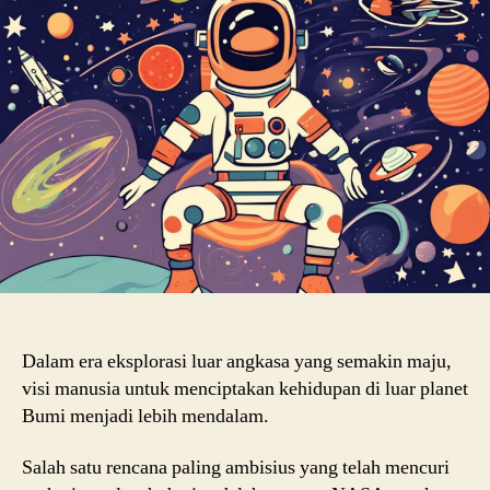
Dalam era eksplorasi luar angkasa yang semakin maju,
visi manusia untuk menciptakan kehidupan di luar planet
Bumi menjadi lebih mendalam.
Salah satu rencana paling ambisius yang telah mencuri