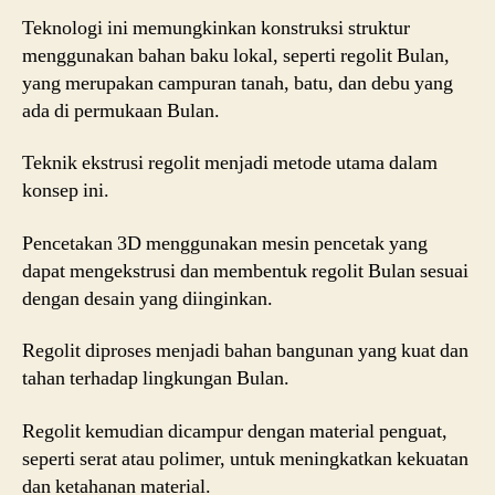
Teknologi ini memungkinkan konstruksi struktur
menggunakan bahan baku lokal, seperti regolit Bulan,
yang merupakan campuran tanah, batu, dan debu yang
ada di permukaan Bulan.
Teknik ekstrusi regolit menjadi metode utama dalam
konsep ini.
Pencetakan 3D menggunakan mesin pencetak yang
dapat mengekstrusi dan membentuk regolit Bulan sesuai
dengan desain yang diinginkan.
Regolit diproses menjadi bahan bangunan yang kuat dan
tahan terhadap lingkungan Bulan.
Regolit kemudian dicampur dengan material penguat,
seperti serat atau polimer, untuk meningkatkan kekuatan
dan ketahanan material.