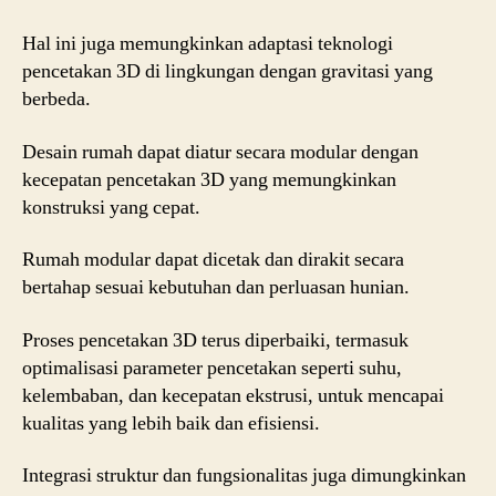
Hal ini juga memungkinkan adaptasi teknologi
pencetakan 3D di lingkungan dengan gravitasi yang
berbeda.
Desain rumah dapat diatur secara modular dengan
kecepatan pencetakan 3D yang memungkinkan
konstruksi yang cepat.
Rumah modular dapat dicetak dan dirakit secara
bertahap sesuai kebutuhan dan perluasan hunian.
Proses pencetakan 3D terus diperbaiki, termasuk
optimalisasi parameter pencetakan seperti suhu,
kelembaban, dan kecepatan ekstrusi, untuk mencapai
kualitas yang lebih baik dan efisiensi.
Integrasi struktur dan fungsionalitas juga dimungkinkan