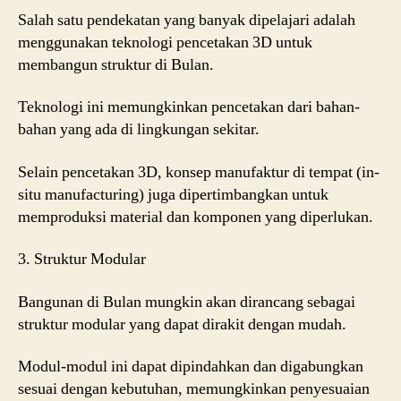
Salah satu pendekatan yang banyak dipelajari adalah
menggunakan teknologi pencetakan 3D untuk
membangun struktur di Bulan.
Teknologi ini memungkinkan pencetakan dari bahan-
bahan yang ada di lingkungan sekitar.
Selain pencetakan 3D, konsep manufaktur di tempat (in-
situ manufacturing) juga dipertimbangkan untuk
memproduksi material dan komponen yang diperlukan.
3. Struktur Modular
Bangunan di Bulan mungkin akan dirancang sebagai
struktur modular yang dapat dirakit dengan mudah.
Modul-modul ini dapat dipindahkan dan digabungkan
sesuai dengan kebutuhan, memungkinkan penyesuaian