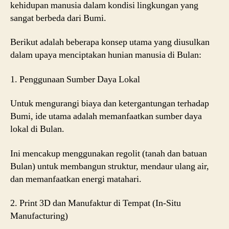
kehidupan manusia dalam kondisi lingkungan yang
sangat berbeda dari Bumi.
Berikut adalah beberapa konsep utama yang diusulkan
dalam upaya menciptakan hunian manusia di Bulan:
1. Penggunaan Sumber Daya Lokal
Untuk mengurangi biaya dan ketergantungan terhadap
Bumi, ide utama adalah memanfaatkan sumber daya
lokal di Bulan.
Ini mencakup menggunakan regolit (tanah dan batuan
Bulan) untuk membangun struktur, mendaur ulang air,
dan memanfaatkan energi matahari.
2. Print 3D dan Manufaktur di Tempat (In-Situ
Manufacturing)