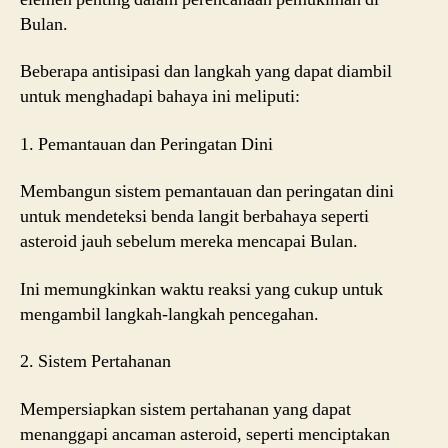
Bulan.
Beberapa antisipasi dan langkah yang dapat diambil
untuk menghadapi bahaya ini meliputi:
1. Pemantauan dan Peringatan Dini
Membangun sistem pemantauan dan peringatan dini
untuk mendeteksi benda langit berbahaya seperti
asteroid jauh sebelum mereka mencapai Bulan.
Ini memungkinkan waktu reaksi yang cukup untuk
mengambil langkah-langkah pencegahan.
2. Sistem Pertahanan
Mempersiapkan sistem pertahanan yang dapat
menanggapi ancaman asteroid, seperti menciptakan