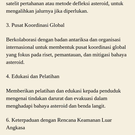
satelit pertahanan atau metode defleksi asteroid, untuk
mengalihkan jalurnya jika diperlukan.
3. Pusat Koordinasi Global
Berkolaborasi dengan badan antariksa dan organisasi
internasional untuk membentuk pusat koordinasi global
yang fokus pada riset, pemantauan, dan mitigasi bahaya
asteroid.
4. Edukasi dan Pelatihan
Memberikan pelatihan dan edukasi kepada penduduk
mengenai tindakan darurat dan evakuasi dalam
menghadapi bahaya asteroid dan benda langit.
6. Keterpaduan dengan Rencana Keamanan Luar
Angkasa