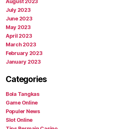
August 2023
July 2023
June 2023
May 2023
April 2023
March 2023
February 2023
January 2023
Categories
Bola Tangkas
Game Online
Populer News
Slot Online
Tips Bermain Casino