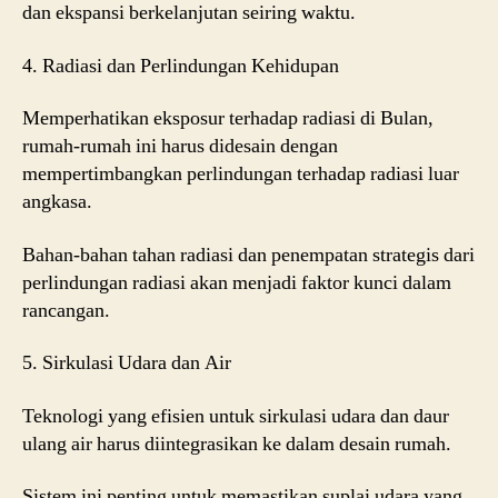
dan ekspansi berkelanjutan seiring waktu.
4. Radiasi dan Perlindungan Kehidupan
Memperhatikan eksposur terhadap radiasi di Bulan,
rumah-rumah ini harus didesain dengan
mempertimbangkan perlindungan terhadap radiasi luar
angkasa.
Bahan-bahan tahan radiasi dan penempatan strategis dari
perlindungan radiasi akan menjadi faktor kunci dalam
rancangan.
5. Sirkulasi Udara dan Air
Teknologi yang efisien untuk sirkulasi udara dan daur
ulang air harus diintegrasikan ke dalam desain rumah.
Sistem ini penting untuk memastikan suplai udara yang