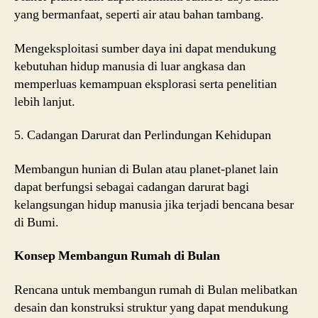
yang bermanfaat, seperti air atau bahan tambang.
Mengeksploitasi sumber daya ini dapat mendukung
kebutuhan hidup manusia di luar angkasa dan
memperluas kemampuan eksplorasi serta penelitian
lebih lanjut.
5. Cadangan Darurat dan Perlindungan Kehidupan
Membangun hunian di Bulan atau planet-planet lain
dapat berfungsi sebagai cadangan darurat bagi
kelangsungan hidup manusia jika terjadi bencana besar
di Bumi.
Konsep Membangun Rumah di Bulan
Rencana untuk membangun rumah di Bulan melibatkan
desain dan konstruksi struktur yang dapat mendukung