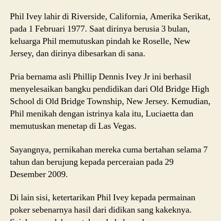
Phil Ivey lahir di Riverside, California, Amerika Serikat,
pada 1 Februari 1977. Saat dirinya berusia 3 bulan,
keluarga Phil memutuskan pindah ke Roselle, New
Jersey, dan dirinya dibesarkan di sana.
Pria bernama asli Phillip Dennis Ivey Jr ini berhasil
menyelesaikan bangku pendidikan dari Old Bridge High
School di Old Bridge Township, New Jersey. Kemudian,
Phil menikah dengan istrinya kala itu, Luciaetta dan
memutuskan menetap di Las Vegas.
Sayangnya, pernikahan mereka cuma bertahan selama 7
tahun dan berujung kepada perceraian pada 29
Desember 2009.
Di lain sisi, ketertarikan Phil Ivey kepada permainan
poker sebenarnya hasil dari didikan sang kakeknya.