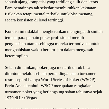
sebuah ajang kompetisi yang terbilang sulit dan keras.
Para pemainnya tak sekedar membutuhkan kekuatan
fisik akan tetapi mental terbaik untuk bisa menang
secara konsisten di level tertinggi.
Kondisi ini tidaklah mengherankan mengingat di sinilah
tempat para pemain poker profesional meraih
penghasilan utama sehingga mereka termotivasi untuk
menghabiskan waktu berjam-jam dalam mengasah
keterampilan.
Selain dimainkan, poker juga menarik untuk bisa
ditonton melalui sebuah pertandingan atau turnamen
resmi seperti halnya World Series of Poker (WSOP).
Perlu Anda ketahui, WSOP merupakan rangkaian
turnamen poker yang berlangsung saban tahunnya sejak
1970 di Las Vegas.