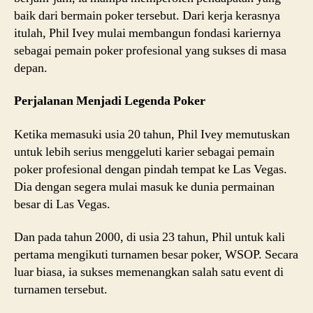
baik dari bermain poker tersebut. Dari kerja kerasnya
itulah, Phil Ivey mulai membangun fondasi kariernya
sebagai pemain poker profesional yang sukses di masa
depan.
Perjalanan Menjadi Legenda Poker
Ketika memasuki usia 20 tahun, Phil Ivey memutuskan
untuk lebih serius menggeluti karier sebagai pemain
poker profesional dengan pindah tempat ke Las Vegas.
Dia dengan segera mulai masuk ke dunia permainan
besar di Las Vegas.
Dan pada tahun 2000, di usia 23 tahun, Phil untuk kali
pertama mengikuti turnamen besar poker, WSOP. Secara
luar biasa, ia sukses memenangkan salah satu event di
turnamen tersebut.