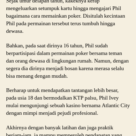
Sejak umur delapan tahun, kakeknya kerap
mengeluarkan setumpuk kartu hingga mengajari Phil
bagaimana cara memainkan poker. Disitulah kecintaan
Phil pada permainan tersebut terus tumbuh hingga
dewasa.
Bahkan, pada saat dirinya 16 tahun, Phil sudah
berpartisipasi dalam permainan poker bersama teman
dan orang dewasa di lingkungan rumah. Namun, dengan
segera dia dirinya menjadi bosan karena merasa selalu
bisa menang dengan mudah.
Berharap untuk mendapatkan tantangan lebih besar,
pada usia 18 dan bermodalkan KTP palsu, Phil Ivey
mulai mengunjungi sebuah kasino bernama Atlantic City
dengan mimpi menjadi pejudi profesional.
Akhirnya dengan banyak latihan dan juga praktik
berjam-jam, ia mampu memperoleh pendapatan yang