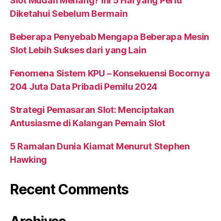
Slot Mudah Menang? Ini 5 Hal yang Perlu
Diketahui Sebelum Bermain
Beberapa Penyebab Mengapa Beberapa Mesin
Slot Lebih Sukses dari yang Lain
Fenomena Sistem KPU – Konsekuensi Bocornya
204 Juta Data Pribadi Pemilu 2024
Strategi Pemasaran Slot: Menciptakan
Antusiasme di Kalangan Pemain Slot
5 Ramalan Dunia Kiamat Menurut Stephen
Hawking
Recent Comments